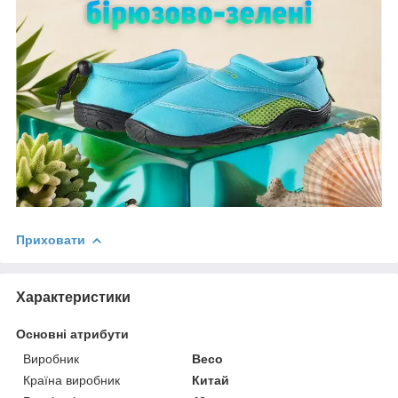
Приховати
Характеристики
Основні атрибути
Виробник
Beco
Країна виробник
Китай