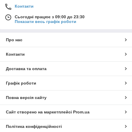
Контакти
Сьогодні працює з 09:00 до 23:30
Показати весь графік роботи
Про нас
Контакти
Доставка та оплата
Графік роботи
Повна версія сайту
Сайт створено на маркетплейсі
Prom.ua
Політика конфіденційності