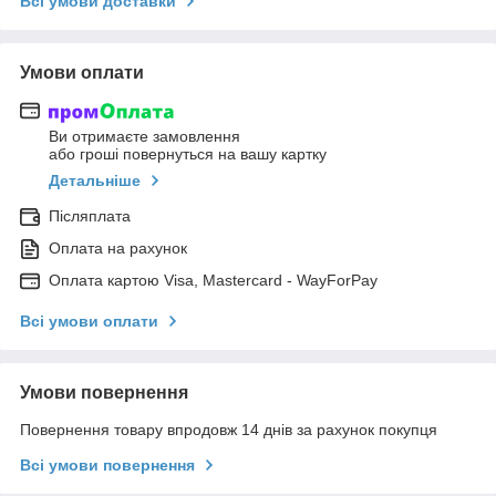
Всі умови доставки
Умови оплати
Ви отримаєте замовлення
або гроші повернуться на вашу картку
Детальніше
Післяплата
Оплата на рахунок
Оплата картою Visa, Mastercard - WayForPay
Всі умови оплати
Умови повернення
Повернення товару впродовж 14 днів за рахунок покупця
Всі умови повернення