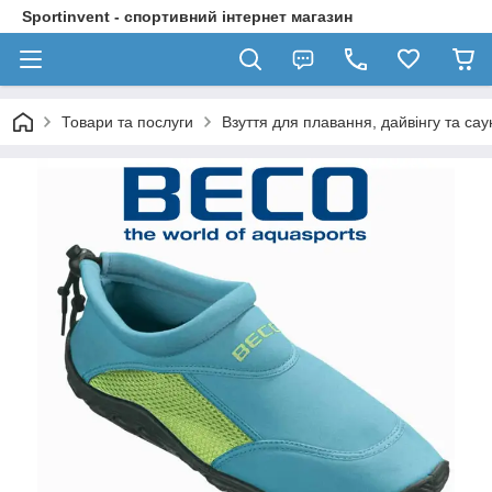
Sportinvent - спортивний інтернет магазин
Товари та послуги
Взуття для плавання, дайвінгу та сау