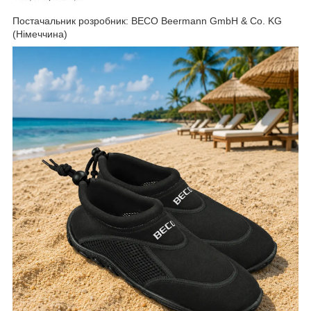
Постачальник розробник: BECO Beermann GmbH & Co. KG
(Німеччина)