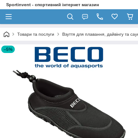
Sportinvent - спортивний інтернет магазин
Товари та послуги
Взуття для плавання, дайвінгу та сау
–5%