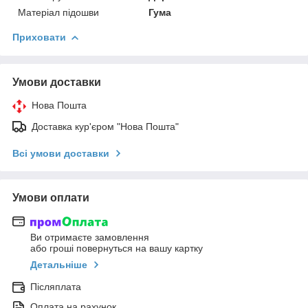
Матеріал підошви
Гума
Приховати
Умови доставки
Нова Пошта
Доставка кур'єром "Нова Пошта"
Всі умови доставки
Умови оплати
Ви отримаєте замовлення
або гроші повернуться на вашу картку
Детальніше
Післяплата
Оплата на рахунок