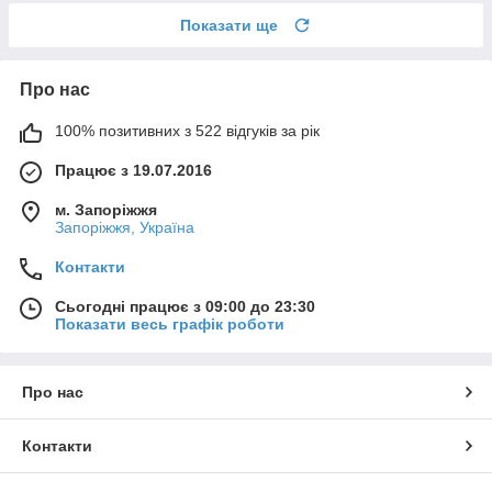
Показати ще
Про нас
100% позитивних з 522 відгуків за рік
Працює з 19.07.2016
м. Запоріжжя
Запоріжжя, Україна
Контакти
Сьогодні працює з 09:00 до 23:30
Показати весь графік роботи
Про нас
Контакти