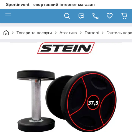
Sportinvent - спортивний інтернет магазин
Товари та послуги
Атлетика
Гантелі
Гантель неро