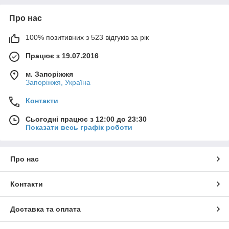
Про нас
100% позитивних з 523 відгуків за рік
Працює з 19.07.2016
м. Запоріжжя
Запоріжжя, Україна
Контакти
Сьогодні працює з 12:00 до 23:30
Показати весь графік роботи
Про нас
Контакти
Доставка та оплата