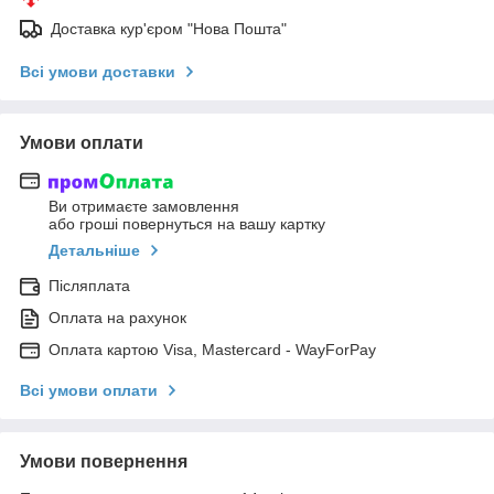
Доставка кур'єром "Нова Пошта"
Всі умови доставки
Умови оплати
Ви отримаєте замовлення
або гроші повернуться на вашу картку
Детальніше
Післяплата
Оплата на рахунок
Оплата картою Visa, Mastercard - WayForPay
Всі умови оплати
Умови повернення