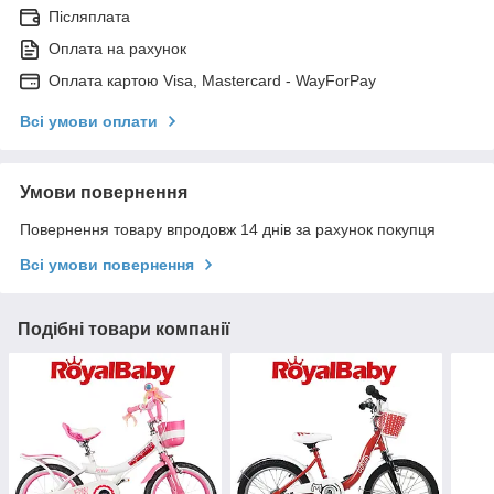
Післяплата
Оплата на рахунок
Оплата картою Visa, Mastercard - WayForPay
Всі умови оплати
Умови повернення
Повернення товару впродовж 14 днів за рахунок покупця
Всі умови повернення
Подібні товари компанії