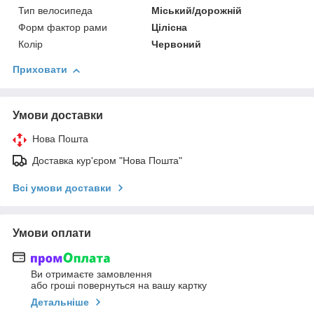
Тип велосипеда
Міський/дорожній
Форм фактор рами
Цілісна
Колір
Червоний
Приховати
Умови доставки
Нова Пошта
Доставка кур'єром "Нова Пошта"
Всі умови доставки
Умови оплати
Ви отримаєте замовлення
або гроші повернуться на вашу картку
Детальніше