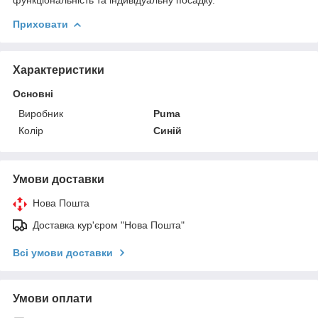
Приховати
Характеристики
Основні
Виробник
Puma
Колір
Синій
Умови доставки
Нова Пошта
Доставка кур'єром "Нова Пошта"
Всі умови доставки
Умови оплати