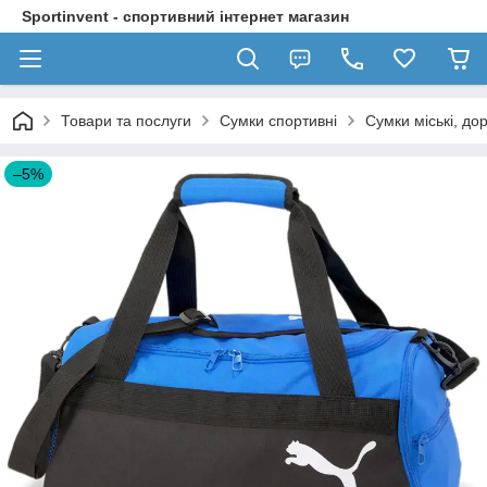
Sportinvent - спортивний інтернет магазин
Товари та послуги
Сумки спортивні
Сумки міські, до
–5%