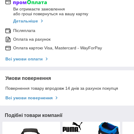
Ви отримаєте замовлення
або гроші повернуться на вашу картку
Детальніше
Післяплата
Оплата на рахунок
Оплата картою Visa, Mastercard - WayForPay
Всі умови оплати
Умови повернення
Повернення товару впродовж 14 днів за рахунок покупця
Всі умови повернення
Подібні товари компанії