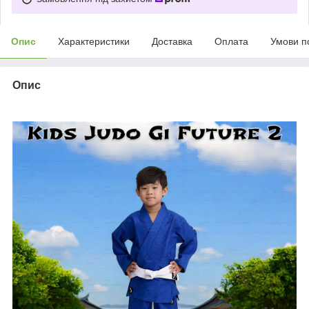
Опис
Характеристики
Доставка
Оплата
Умови п
Опис