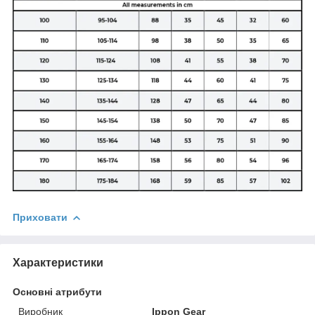
Приховати
Характеристики
Основні атрибути
Виробник
Ippon Gear