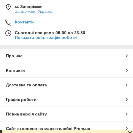
м. Запоріжжя
Запоріжжя, Україна
Контакти
Сьогодні працює з 09:00 до 23:30
Показати весь графік роботи
Про нас
Контакти
Доставка та оплата
Графік роботи
Повна версія сайту
Сайт створено на маркетплейсі
Prom.ua