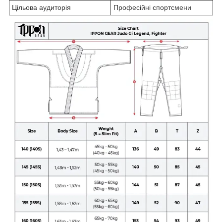
Цільова аудиторія
Професійні спортсмени