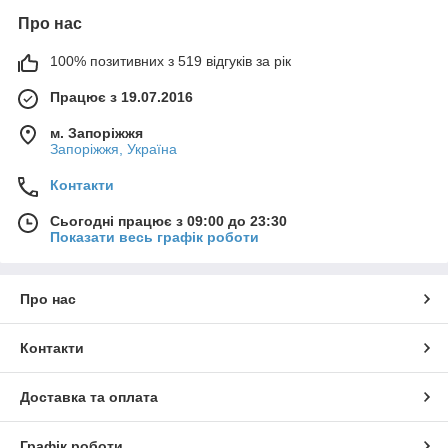
Про нас
100% позитивних з 519 відгуків за рік
Працює з 19.07.2016
м. Запоріжжя
Запоріжжя, Україна
Контакти
Сьогодні працює з 09:00 до 23:30
Показати весь графік роботи
Про нас
Контакти
Доставка та оплата
Графік роботи