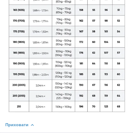
Приховати