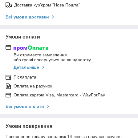
Доставка кур'єром "Нова Пошта"
Всі умови доставки
Умови оплати
Ви отримаєте замовлення
або гроші повернуться на вашу картку
Детальніше
Післяплата
Оплата на рахунок
Оплата картою Visa, Mastercard - WayForPay
Всі умови оплати
Умови повернення
Повернення товару впродовж 14 днів за рахунок покупця