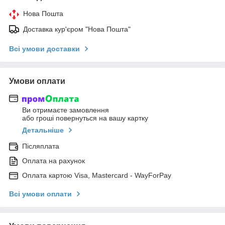
Нова Пошта
Доставка кур'єром "Нова Пошта"
Всі умови доставки
Умови оплати
Ви отримаєте замовлення
або гроші повернуться на вашу картку
Детальніше
Післяплата
Оплата на рахунок
Оплата картою Visa, Mastercard - WayForPay
Всі умови оплати