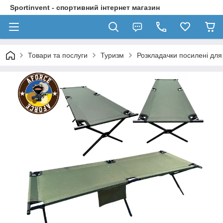
Sportinvent - спортивний інтернет магазин
Товари та послуги
Туризм
Розкладачки посилені для