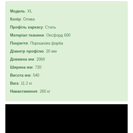
Модель
: XL
Колір
: Олива
Профіль каркасу
: Сталь
Матеріал тканини
: Оксфорд 600
Покриття
: Порошкова фарба
Діаметр профілю
: 20 мм
Довжина мм
: 2060
Ширина мм
: 720
Висота мм
: 540
Вага
: 11.2 кг
Навантаження
: 260 кг