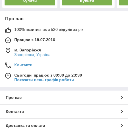
Купити
Купити
Про нас
100% позитивних з 520 відгуків за рік
Працює з 19.07.2016
м. Запоріжжя
Запоріжжя, Україна
Контакти
Сьогодні працює з 09:00 до 23:30
Показати весь графік роботи
Про нас
Контакти
Доставка та оплата