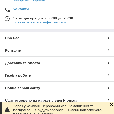
Контакти
Сьогодні працює з 09:00 до 23:30
Показати весь графік роботи
Про нас
Контакти
Доставка та оплата
Графік роботи
Повна версія сайту
Сайт створено на маркетплейсі
Prom.ua
Зараз у компанії неробочий час. Замовлення та
повідомлення будуть оброблені з 09:00 найближчого
Політика конфіденційності