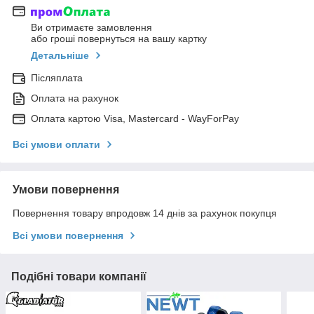
Ви отримаєте замовлення
або гроші повернуться на вашу картку
Детальніше
Післяплата
Оплата на рахунок
Оплата картою Visa, Mastercard - WayForPay
Всі умови оплати
Умови повернення
Повернення товару впродовж 14 днів за рахунок покупця
Всі умови повернення
Подібні товари компанії