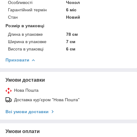
Особливості
Чохол
Гарантійний термін
6 міс
Стан
Новий
Розмір в упаковці
Длина в упаковке
78 см
Ширина в упаковке
7 см
Висота в упаковці
6 см
Приховати
Умови доставки
Нова Пошта
Доставка кур'єром "Нова Пошта"
Всі умови доставки
Умови оплати