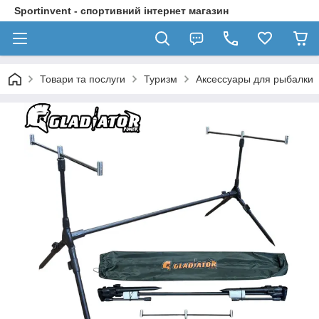
Sportinvent - спортивний інтернет магазин
Товари та послуги
Туризм
Аксессуары для рыбалки