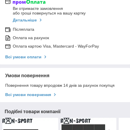
Ви отримаєте замовлення
або гроші повернуться на вашу картку
Детальніше
Післяплата
Оплата на рахунок
Оплата картою Visa, Mastercard - WayForPay
Всі умови оплати
Умови повернення
Повернення товару впродовж 14 днів за рахунок покупця
Всі умови повернення
Подібні товари компанії