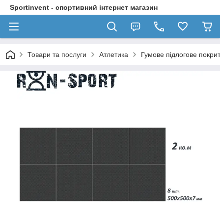
Sportinvent - спортивний інтернет магазин
Товари та послуги
Атлетика
Гумове підлогове покри