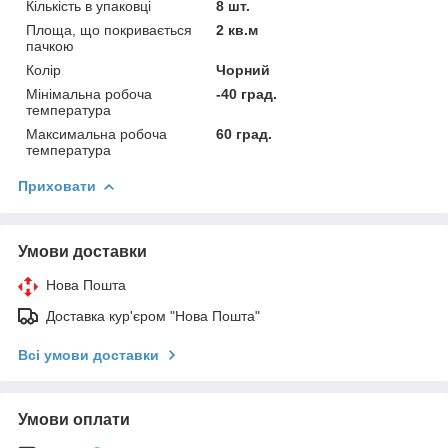
Кількість в упаковці
8 шт.
Площа, що покривається
2 кв.м
пачкою
Колір
Чорний
Мінімальна робоча
-40 град.
температура
Максимальна робоча
60 град.
температура
Приховати
Умови доставки
Нова Пошта
Доставка кур'єром "Нова Пошта"
Всі умови доставки
Умови оплати