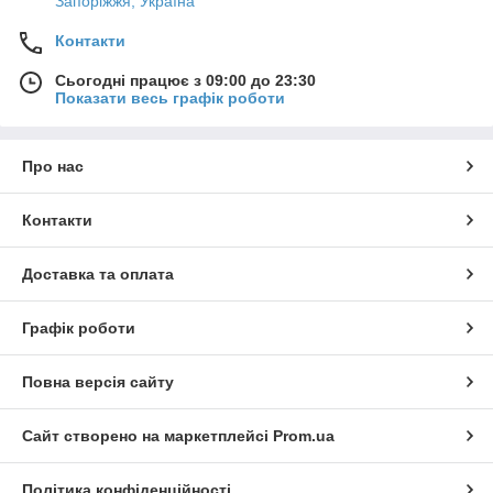
Запоріжжя, Україна
Контакти
Сьогодні працює з 09:00 до 23:30
Показати весь графік роботи
Про нас
Контакти
Доставка та оплата
Графік роботи
Повна версія сайту
Сайт створено на маркетплейсі
Prom.ua
Політика конфіденційності