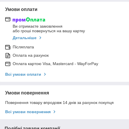
Умови оплати
Ви отримаєте замовлення
або гроші повернуться на вашу картку
Детальніше
Післяплата
Оплата на рахунок
Оплата картою Visa, Mastercard - WayForPay
Всі умови оплати
Умови повернення
Повернення товару впродовж 14 днів за рахунок покупця
Всі умови повернення
Подібні товари компанії