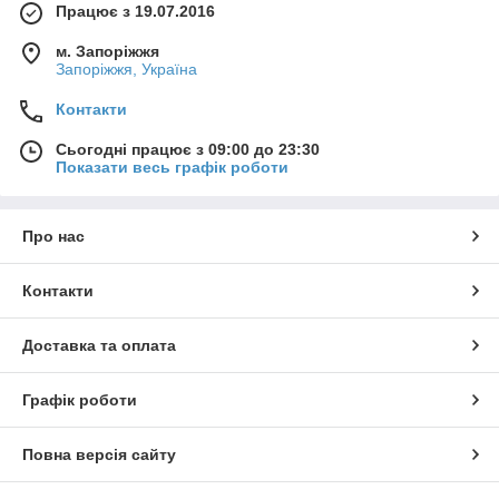
Працює з 19.07.2016
м. Запоріжжя
Запоріжжя, Україна
Контакти
Сьогодні працює з 09:00 до 23:30
Показати весь графік роботи
Про нас
Контакти
Доставка та оплата
Графік роботи
Повна версія сайту