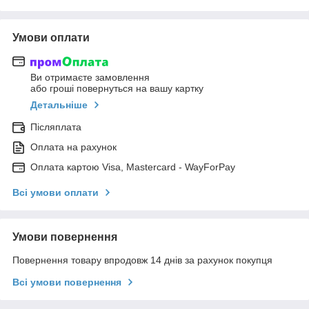
Умови оплати
Ви отримаєте замовлення
або гроші повернуться на вашу картку
Детальніше
Післяплата
Оплата на рахунок
Оплата картою Visa, Mastercard - WayForPay
Всі умови оплати
Умови повернення
Повернення товару впродовж 14 днів за рахунок покупця
Всі умови повернення