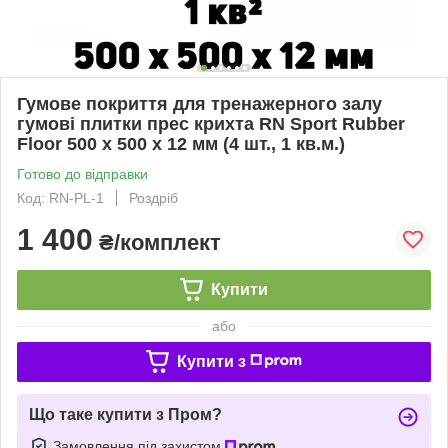
Гумове покриття для тренажерного залу
гумові плитки прес крихта RN Sport Rubber
Floor 500 x 500 x 12 мм (4 шт., 1 кв.м.)
Готово до відправки
Код: RN-PL-1
Роздріб
1 400
₴/комплект
Купити
або
Купити з
Що таке купити з Пром?
Замовлення під захистом