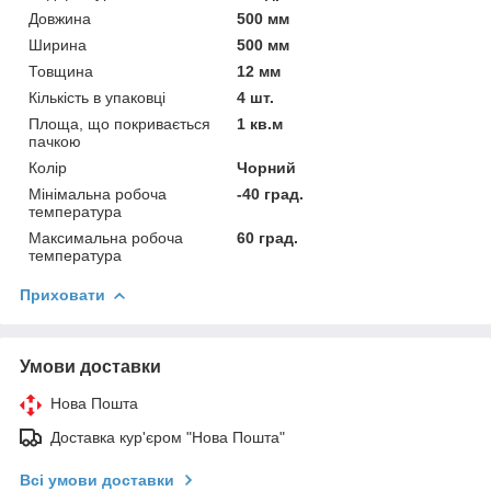
Довжина
500 мм
Ширина
500 мм
Товщина
12 мм
Кількість в упаковці
4 шт.
Площа, що покривається
1 кв.м
пачкою
Колір
Чорний
Мінімальна робоча
-40 град.
температура
Максимальна робоча
60 град.
температура
Приховати
Умови доставки
Нова Пошта
Доставка кур'єром "Нова Пошта"
Всі умови доставки