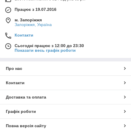
Працює з 19.07.2016
м. Запоріжжя
Запоріжжя, Україна
Контакти
Сьогодні працює з 12:00 до 23:30
Показати весь графік роботи
Про нас
Контакти
Доставка та оплата
Графік роботи
Повна версія сайту