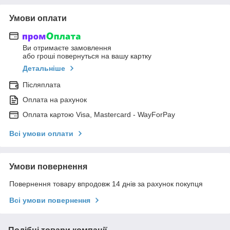
Умови оплати
Ви отримаєте замовлення
або гроші повернуться на вашу картку
Детальніше
Післяплата
Оплата на рахунок
Оплата картою Visa, Mastercard - WayForPay
Всі умови оплати
Умови повернення
Повернення товару впродовж 14 днів за рахунок покупця
Всі умови повернення