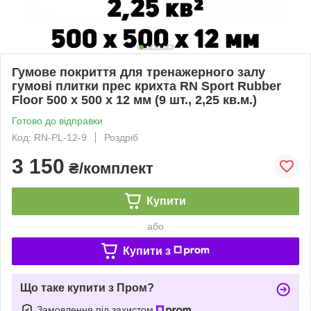
Гумове покриття для тренажерного залу
гумові плитки прес крихта RN Sport Rubber
Floor 500 x 500 x 12 мм (9 шт., 2,25 кв.м.)
Готово до відправки
Код: RN-PL-12-9
Роздріб
3 150
₴/комплект
Купити
або
Купити з
Що таке купити з Пром?
Замовлення під захистом