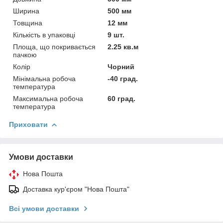
Ширина
500 мм
Товщина
12 мм
Кількість в упаковці
9 шт.
Площа, що покривається
2.25 кв.м
пачкою
Колір
Чорний
Мінімальна робоча
-40 град.
температура
Максимальна робоча
60 град.
температура
Приховати
Умови доставки
Нова Пошта
Доставка кур'єром "Нова Пошта"
Всі умови доставки