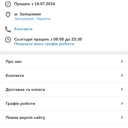
Працює з 19.07.2016
м. Запоріжжя
Запоріжжя, Україна
Контакти
Сьогодні працює з 09:00 до 23:30
Показати весь графік роботи
Про нас
Контакти
Доставка та оплата
Графік роботи
Повна версія сайту