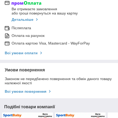
Ви отримаєте замовлення
або гроші повернуться на вашу картку
Детальніше
Післяплата
Оплата на рахунок
Оплата картою Visa, Mastercard - WayForPay
Всі умови оплати
Умови повернення
Законом не передбачено повернення та обмін даного товару
належної якості
Всі умови повернення
Подібні товари компанії