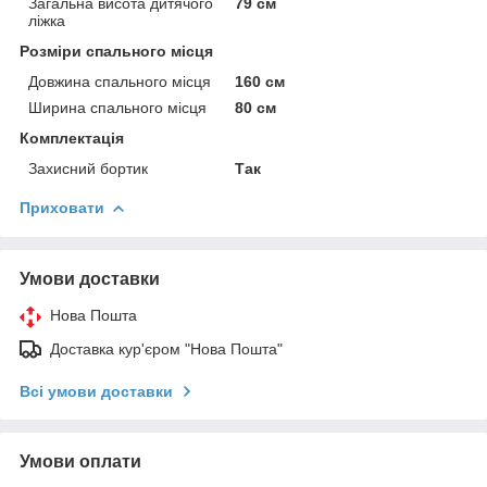
Загальна висота дитячого
79 см
ліжка
Розміри спального місця
Довжина спального місця
160 см
Ширина спального місця
80 см
Комплектація
Захисний бортик
Так
Приховати
Умови доставки
Нова Пошта
Доставка кур'єром "Нова Пошта"
Всі умови доставки
Умови оплати