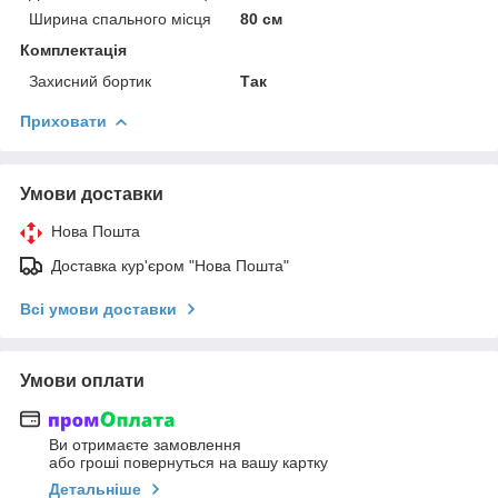
Ширина спального місця
80 см
Комплектація
Захисний бортик
Так
Приховати
Умови доставки
Нова Пошта
Доставка кур'єром "Нова Пошта"
Всі умови доставки
Умови оплати
Ви отримаєте замовлення
або гроші повернуться на вашу картку
Детальніше