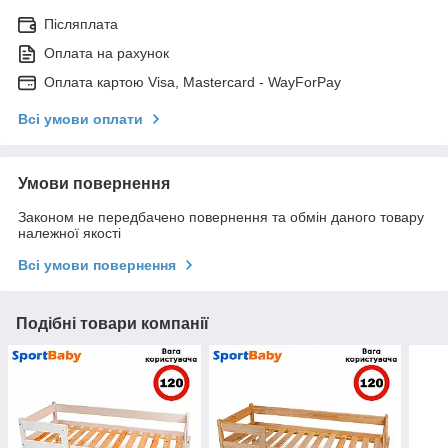
Післяплата
Оплата на рахунок
Оплата картою Visa, Mastercard - WayForPay
Всі умови оплати
Умови повернення
Законом не передбачено повернення та обмін даного товару
належної якості
Всі умови повернення
Подібні товари компанії