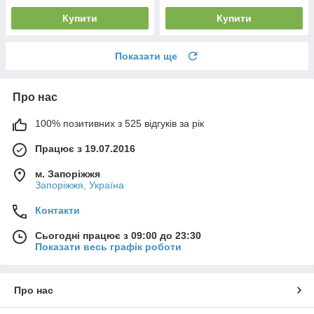
Купити
Купити
Показати ще
Про нас
100% позитивних з 525 відгуків за рік
Працює з 19.07.2016
м. Запоріжжя
Запоріжжя, Україна
Контакти
Сьогодні працює з 09:00 до 23:30
Показати весь графік роботи
Про нас