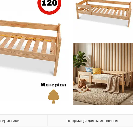
теристики
Інформація для замовлення