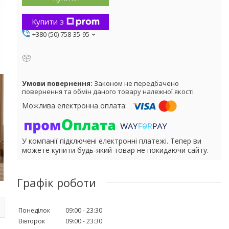
Купити з
+380 (50) 758-35-95
Законом не передбачено
повернення та обмін даного товару належної якості
У компанії підключені електронні платежі. Тепер ви
можете купити будь-який товар не покидаючи сайту.
Графік роботи
Понеділок
09:00
23:30
Вівторок
09:00
23:30