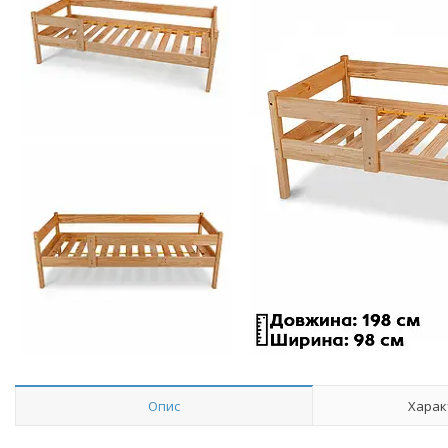
Опис
Харак