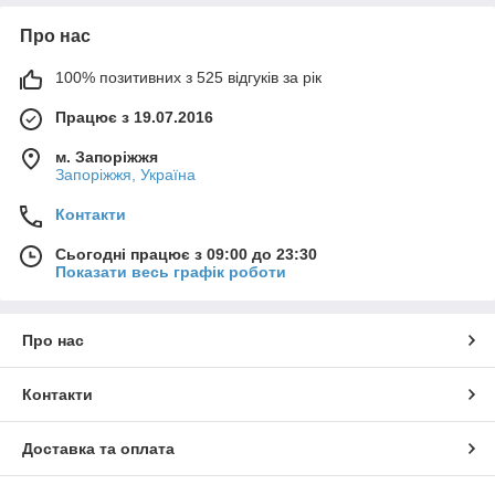
Про нас
100% позитивних з 525 відгуків за рік
Працює з 19.07.2016
м. Запоріжжя
Запоріжжя, Україна
Контакти
Сьогодні працює з 09:00 до 23:30
Показати весь графік роботи
Про нас
Контакти
Доставка та оплата