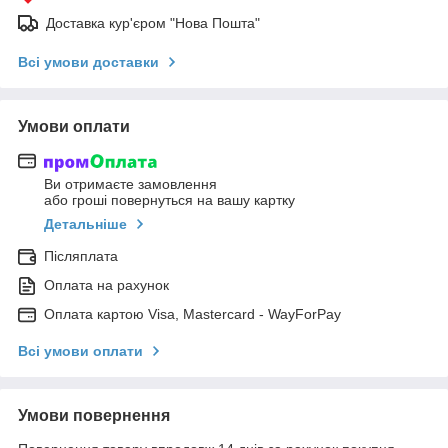
Доставка кур'єром "Нова Пошта"
Всі умови доставки
Умови оплати
Ви отримаєте замовлення
або гроші повернуться на вашу картку
Детальніше
Післяплата
Оплата на рахунок
Оплата картою Visa, Mastercard - WayForPay
Всі умови оплати
Умови повернення