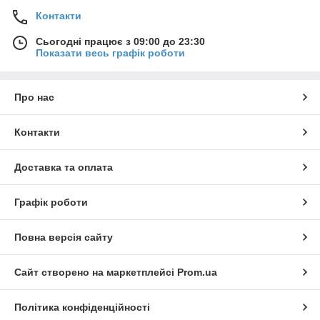
Контакти
Сьогодні працює з 09:00 до 23:30
Показати весь графік роботи
Про нас
Контакти
Доставка та оплата
Графік роботи
Повна версія сайту
Сайт створено на маркетплейсі
Prom.ua
Політика конфіденційності