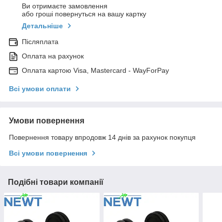
Ви отримаєте замовлення
або гроші повернуться на вашу картку
Детальніше
Післяплата
Оплата на рахунок
Оплата картою Visa, Mastercard - WayForPay
Всі умови оплати
Умови повернення
Повернення товару впродовж 14 днів за рахунок покупця
Всі умови повернення
Подібні товари компанії