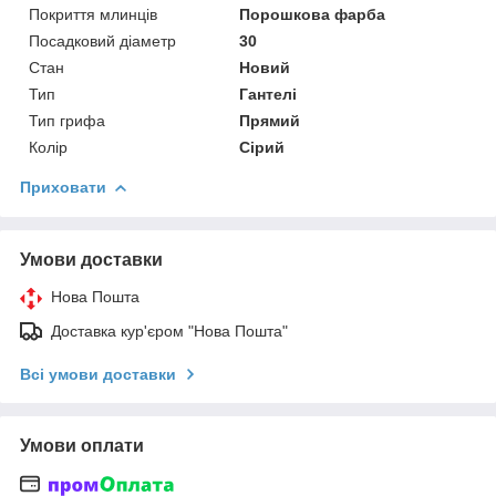
Покриття млинців
Порошкова фарба
Посадковий діаметр
30
Стан
Новий
Тип
Гантелі
Тип грифа
Прямий
Колір
Сірий
Приховати
Умови доставки
Нова Пошта
Доставка кур'єром "Нова Пошта"
Всі умови доставки
Умови оплати