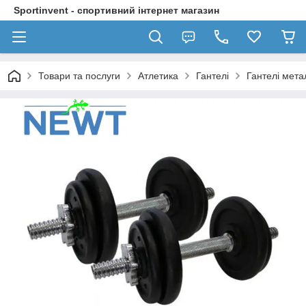
Sportinvent - спортивний інтернет магазин
Товари та послуги
Атлетика
Гантелі
Гантелі мета