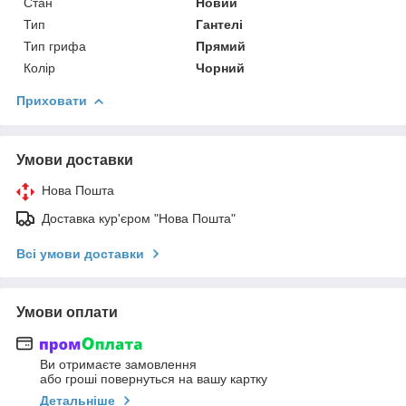
Стан
Новий
Тип
Гантелі
Тип грифа
Прямий
Колір
Чорний
Приховати
Умови доставки
Нова Пошта
Доставка кур'єром "Нова Пошта"
Всі умови доставки
Умови оплати
Ви отримаєте замовлення
або гроші повернуться на вашу картку
Детальніше