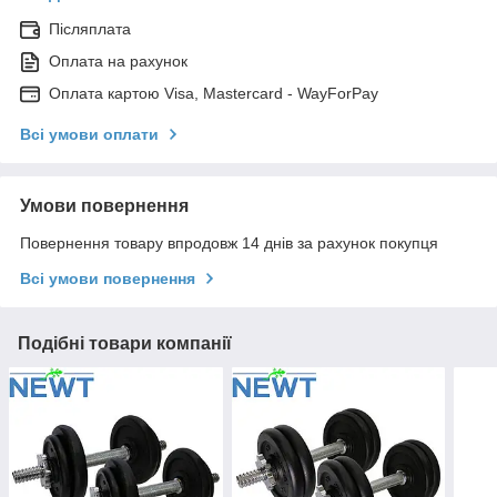
Післяплата
Оплата на рахунок
Оплата картою Visa, Mastercard - WayForPay
Всі умови оплати
Умови повернення
Повернення товару впродовж 14 днів за рахунок покупця
Всі умови повернення
Подібні товари компанії