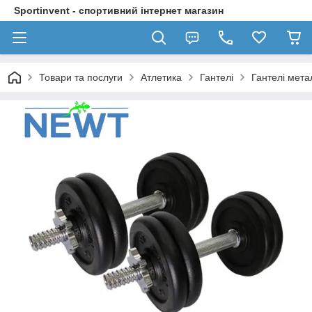
Sportinvent - спортивний інтернет магазин
Товари та послуги
Атлетика
Гантелі
Гантелі мета