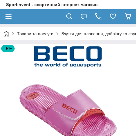
Sportinvent - спортивний інтернет магазин
Товари та послуги
Взуття для плавання, дайвінгу та сау
–5%