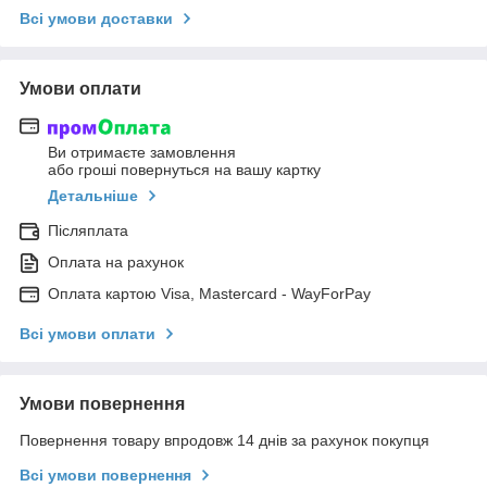
Всі умови доставки
Умови оплати
Ви отримаєте замовлення
або гроші повернуться на вашу картку
Детальніше
Післяплата
Оплата на рахунок
Оплата картою Visa, Mastercard - WayForPay
Всі умови оплати
Умови повернення
Повернення товару впродовж 14 днів за рахунок покупця
Всі умови повернення