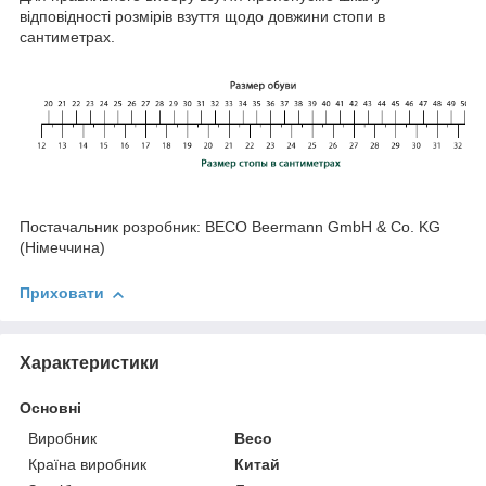
відповідності розмірів взуття щодо довжини стопи в
сантиметрах.
Постачальник розробник: BECO Beermann GmbH & Co. KG
(Німеччина)
Приховати
Характеристики
Основні
Виробник
Beco
Країна виробник
Китай