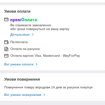
Умови оплати
Ви отримаєте замовлення
або гроші повернуться на вашу картку
Детальніше
Післяплата
Оплата на рахунок
Оплата картою Visa, Mastercard - WayForPay
Всі умови оплати
Умови повернення
Повернення товару впродовж 14 днів за рахунок покупця
Всі умови повернення