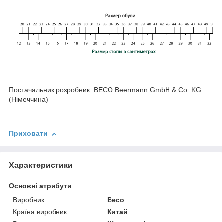
Постачальник розробник: BECO Beermann GmbH & Co. KG
(Німеччина)
Приховати
Характеристики
Основні атрибути
Виробник
Beco
Країна виробник
Китай