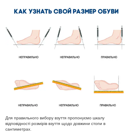
Для правильного вибору взуття пропонуємо шкалу
відповідності розмірів взуття щодо довжини стопи в
сантиметрах.