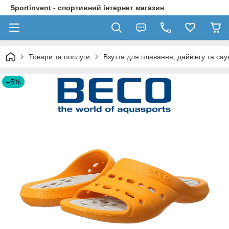
Sportinvent - спортивний інтернет магазин
Товари та послуги
Взуття для плавання, дайвінгу та сау
–5%