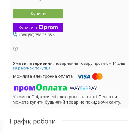
Купити
Купити з
+380 (50) 758-35-95
повернення товару протягом 14 днів
за рахунок покупця
У компанії підключені електронні платежі. Тепер ви
можете купити будь-який товар не покидаючи сайту.
Графік роботи