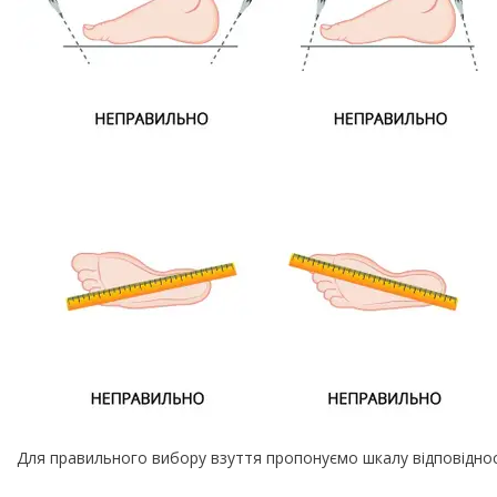
Для правильного вибору взуття пропонуємо шкалу відповіднос