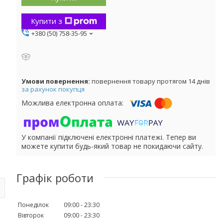
Купити з
+380 (50) 758-35-95
повернення товару протягом 14 днів
за рахунок покупця
У компанії підключені електронні платежі. Тепер ви
можете купити будь-який товар не покидаючи сайту.
Графік роботи
Понеділок
09:00
23:30
Вівторок
09:00
23:30