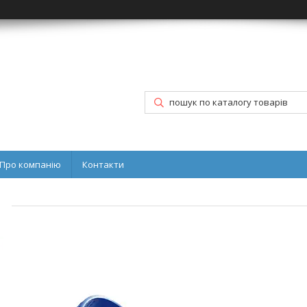
Про компанію
Контакти