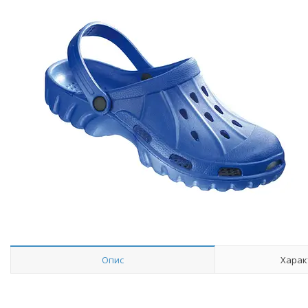
Опис
Харак