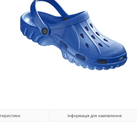
теристики
Інформація для замовлення