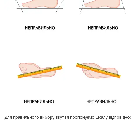
Для правильного вибору взуття пропонуємо шкалу відповіднос