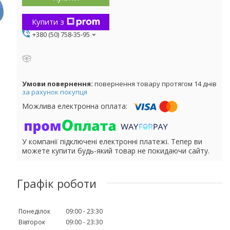
Купити з
+380 (50) 758-35-95
повернення товару протягом 14 днів
за рахунок покупця
У компанії підключені електронні платежі. Тепер ви
можете купити будь-який товар не покидаючи сайту.
Графік роботи
Понеділок
09:00
23:30
Вівторок
09:00
23:30