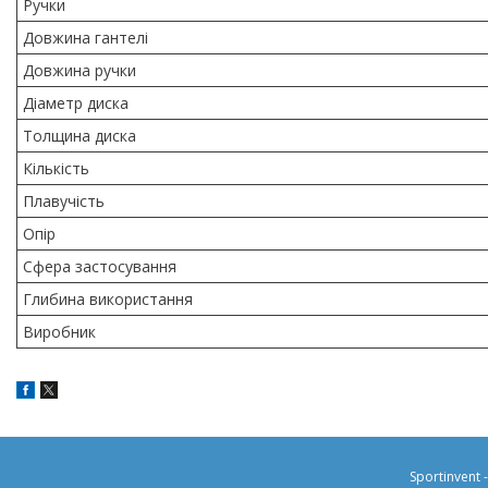
Ручки
Довжина гантелі
Довжина ручки
Діаметр диска
Толщина диска
Кількість
Плавучість
Опір
Сфера застосування
Глибина використання
Виробник