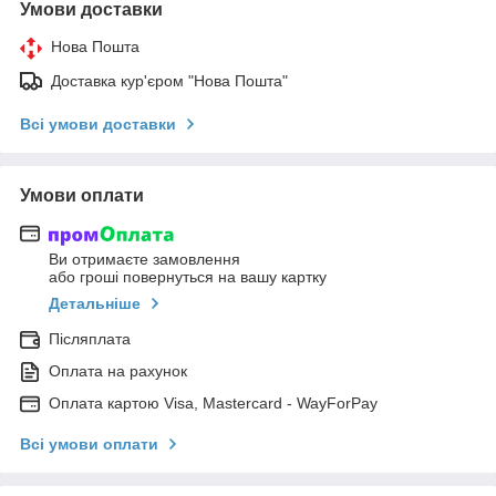
Умови доставки
Нова Пошта
Доставка кур'єром "Нова Пошта"
Всі умови доставки
Умови оплати
Ви отримаєте замовлення
або гроші повернуться на вашу картку
Детальніше
Післяплата
Оплата на рахунок
Оплата картою Visa, Mastercard - WayForPay
Всі умови оплати