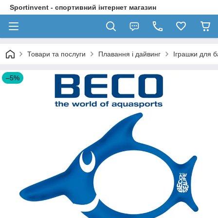
Sportinvent - спортивний інтернет магазин
Товари та послуги
Плавання і дайвинг
Іграшки для 
–5%