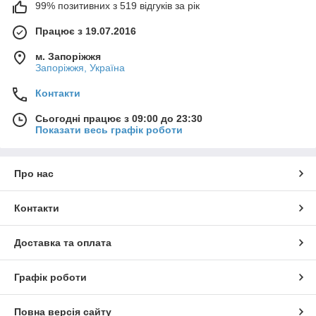
99% позитивних з 519 відгуків за рік
Працює з 19.07.2016
м. Запоріжжя
Запоріжжя, Україна
Контакти
Сьогодні працює з 09:00 до 23:30
Показати весь графік роботи
Про нас
Контакти
Доставка та оплата
Графік роботи
Повна версія сайту