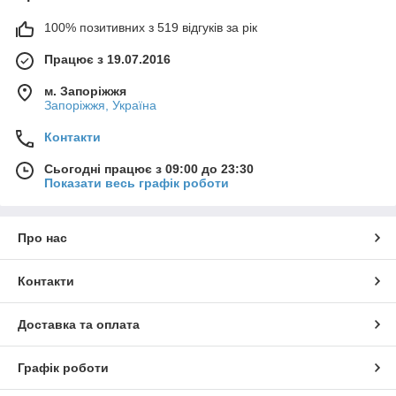
100% позитивних з 519 відгуків за рік
Працює з 19.07.2016
м. Запоріжжя
Запоріжжя, Україна
Контакти
Сьогодні працює з 09:00 до 23:30
Показати весь графік роботи
Про нас
Контакти
Доставка та оплата
Графік роботи