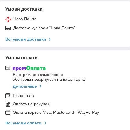
Умови доставки
Нова Пошта
Доставка кур'єром "Нова Пошта"
Всі умови доставки
Умови оплати
Ви отримаєте замовлення
або гроші повернуться на вашу картку
Детальніше
Післяплата
Оплата на рахунок
Оплата картою Visa, Mastercard - WayForPay
Всі умови оплати