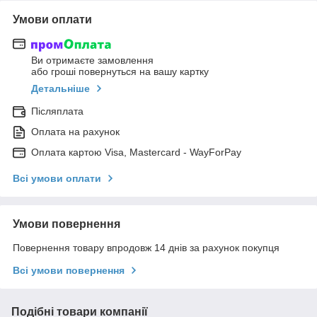
Умови оплати
Ви отримаєте замовлення
або гроші повернуться на вашу картку
Детальніше
Післяплата
Оплата на рахунок
Оплата картою Visa, Mastercard - WayForPay
Всі умови оплати
Умови повернення
Повернення товару впродовж 14 днів за рахунок покупця
Всі умови повернення
Подібні товари компанії