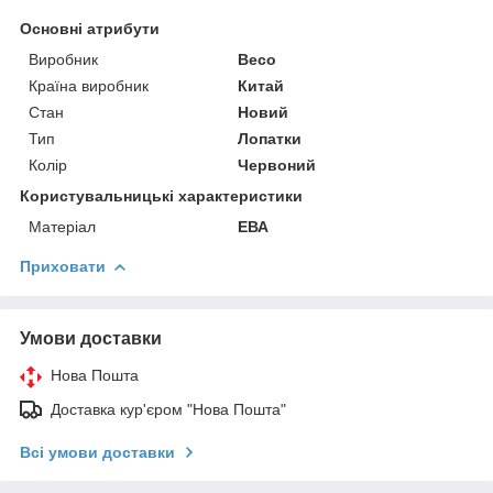
Основні атрибути
Виробник
Beco
Країна виробник
Китай
Стан
Новий
Тип
Лопатки
Колір
Червоний
Користувальницькі характеристики
Матеріал
ЕВА
Приховати
Умови доставки
Нова Пошта
Доставка кур'єром "Нова Пошта"
Всі умови доставки