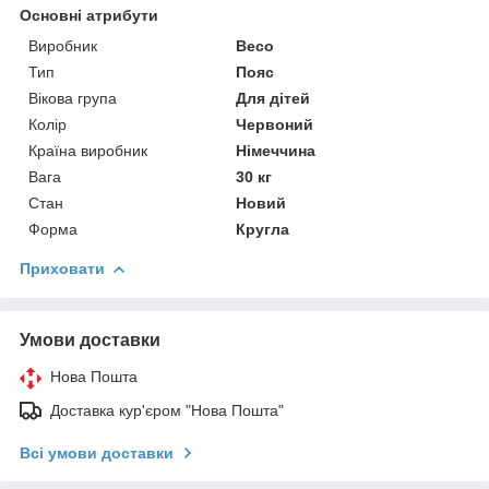
Основні атрибути
Виробник
Beco
Тип
Пояс
Вікова група
Для дітей
Колір
Червоний
Країна виробник
Німеччина
Вага
30 кг
Стан
Новий
Форма
Кругла
Приховати
Умови доставки
Нова Пошта
Доставка кур'єром "Нова Пошта"
Всі умови доставки