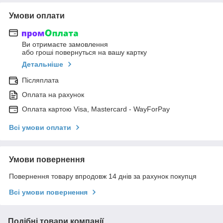
Умови оплати
Ви отримаєте замовлення
або гроші повернуться на вашу картку
Детальніше
Післяплата
Оплата на рахунок
Оплата картою Visa, Mastercard - WayForPay
Всі умови оплати
Умови повернення
Повернення товару впродовж 14 днів за рахунок покупця
Всі умови повернення
Подібні товари компанії