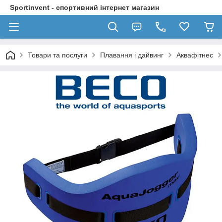
Sportinvent - спортивний інтернет магазин
Товари та послуги
Плавання і дайвинг
Аквафітнес