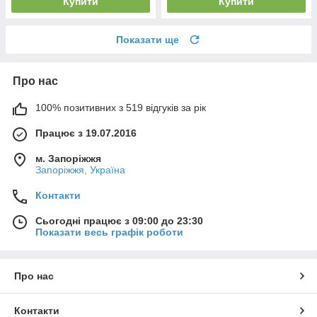
Купити
Купити
Показати ще
Про нас
100% позитивних з 519 відгуків за рік
Працює з 19.07.2016
м. Запоріжжя
Запоріжжя, Україна
Контакти
Сьогодні працює з 09:00 до 23:30
Показати весь графік роботи
Про нас
Контакти