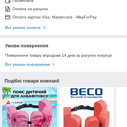
Післяплата
Оплата на рахунок
Оплата картою Visa, Mastercard - WayForPay
Всі умови оплати
Умови повернення
Повернення товару впродовж 14 днів за рахунок покупця
Всі умови повернення
Подібні товари компанії