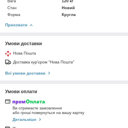
Вага
120 кг
Стан
Новий
Форма
Кругла
Приховати
Умови доставки
Нова Пошта
Доставка кур'єром "Нова Пошта"
Всі умови доставки
Умови оплати
Ви отримаєте замовлення
або гроші повернуться на вашу картку
Детальніше