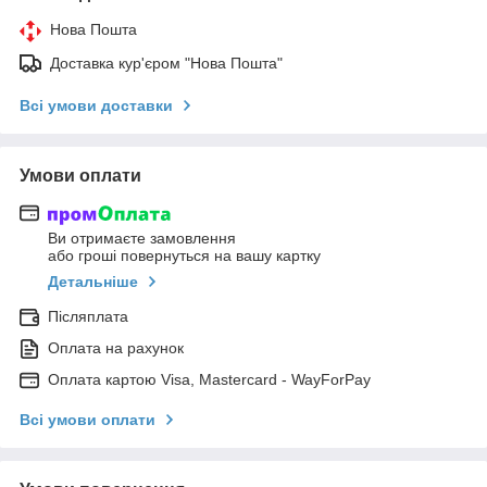
Нова Пошта
Доставка кур'єром "Нова Пошта"
Всі умови доставки
Умови оплати
Ви отримаєте замовлення
або гроші повернуться на вашу картку
Детальніше
Післяплата
Оплата на рахунок
Оплата картою Visa, Mastercard - WayForPay
Всі умови оплати