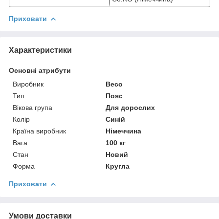
Приховати
Характеристики
Основні атрибути
Виробник
Beco
Тип
Пояс
Вікова група
Для дорослих
Колір
Синій
Країна виробник
Німеччина
Вага
100 кг
Стан
Новий
Форма
Кругла
Приховати
Умови доставки