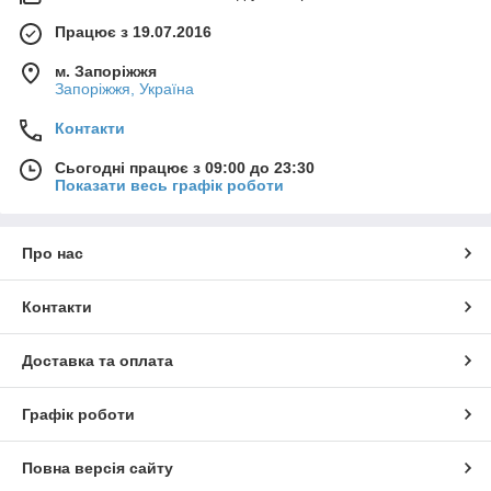
Працює з 19.07.2016
м. Запоріжжя
Запоріжжя, Україна
Контакти
Сьогодні працює з 09:00 до 23:30
Показати весь графік роботи
Про нас
Контакти
Доставка та оплата
Графік роботи
Повна версія сайту