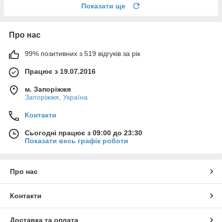
Показати ще
Про нас
99% позитивних з 519 відгуків за рік
Працює з 19.07.2016
м. Запоріжжя
Запоріжжя, Україна
Контакти
Сьогодні працює з 09:00 до 23:30
Показати весь графік роботи
Про нас
Контакти
Доставка та оплата