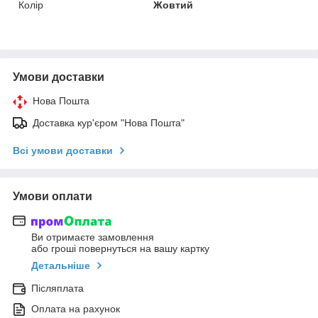
Колір
Жовтий
Умови доставки
Нова Пошта
Доставка кур'єром "Нова Пошта"
Всі умови доставки
Умови оплати
Ви отримаєте замовлення
або гроші повернуться на вашу картку
Детальніше
Післяплата
Оплата на рахунок