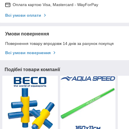
Оплата картою Visa, Mastercard - WayForPay
Всі умови оплати
Умови повернення
Повернення товару впродовж 14 днів за рахунок покупця
Всі умови повернення
Подібні товари компанії