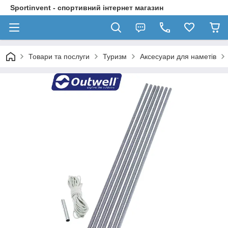
Sportinvent - спортивний інтернет магазин
Товари та послуги
Туризм
Аксесуари для наметів