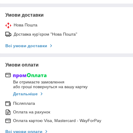
Умови доставки
Нова Пошта
Доставка кур'єром "Нова Пошта"
Всі умови доставки
Умови оплати
Ви отримаєте замовлення
або гроші повернуться на вашу картку
Детальніше
Післяплата
Оплата на рахунок
Оплата картою Visa, Mastercard - WayForPay
Всі умови оплати