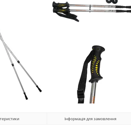
теристики
Інформація для замовлення