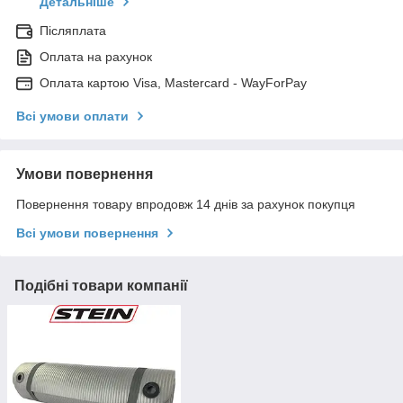
Детальніше
Післяплата
Оплата на рахунок
Оплата картою Visa, Mastercard - WayForPay
Всі умови оплати
Умови повернення
Повернення товару впродовж 14 днів за рахунок покупця
Всі умови повернення
Подібні товари компанії