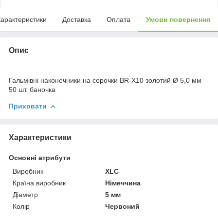
арактеристики
Доставка
Оплата
Умови повернення
Опис
Гальмівні наконечники на сорочки BR-X10 золотий Ø 5,0 мм
50 шт. баночка
Приховати
Характеристики
Основні атрибути
Виробник
XLC
Країна виробник
Німеччина
Діаметр
5 мм
Колір
Червоний