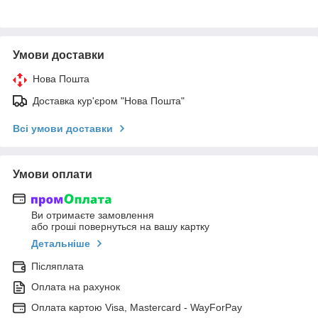
Умови доставки
Нова Пошта
Доставка кур'єром "Нова Пошта"
Всі умови доставки
Умови оплати
Ви отримаєте замовлення
або гроші повернуться на вашу картку
Детальніше
Післяплата
Оплата на рахунок
Оплата картою Visa, Mastercard - WayForPay