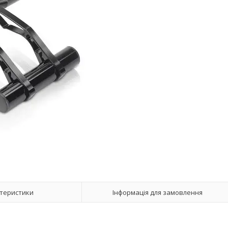
теристики
Інформація для замовлення