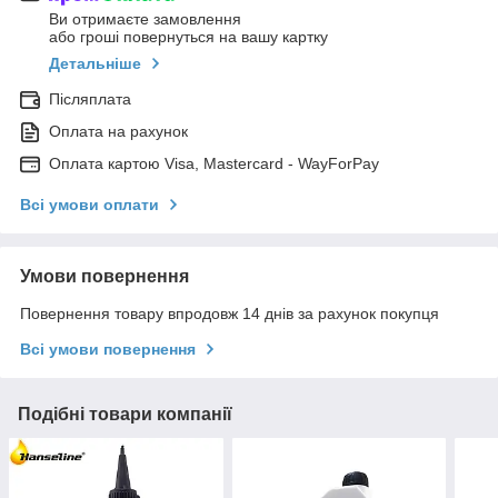
Ви отримаєте замовлення
або гроші повернуться на вашу картку
Детальніше
Післяплата
Оплата на рахунок
Оплата картою Visa, Mastercard - WayForPay
Всі умови оплати
Умови повернення
Повернення товару впродовж 14 днів за рахунок покупця
Всі умови повернення
Подібні товари компанії