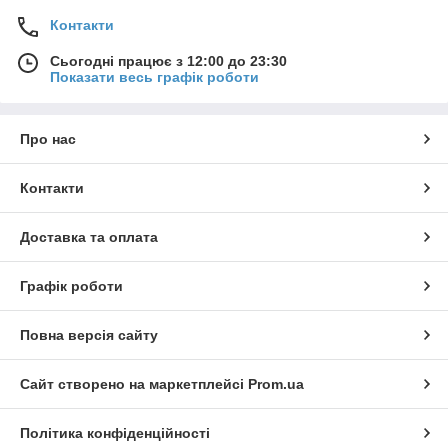
Контакти
Сьогодні працює з 12:00 до 23:30
Показати весь графік роботи
Про нас
Контакти
Доставка та оплата
Графік роботи
Повна версія сайту
Сайт створено на маркетплейсі
Prom.ua
Політика конфіденційності