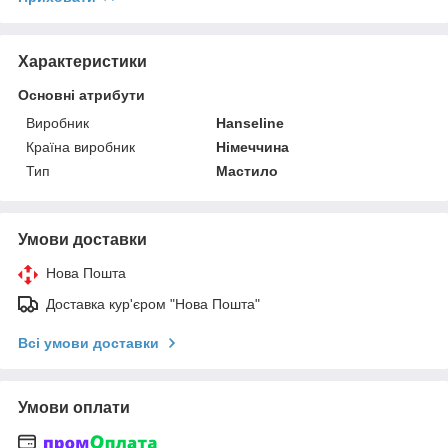
Характеристики
Основні атрибути
Виробник
Hanseline
Країна виробник
Німеччина
Тип
Мастило
Умови доставки
Нова Пошта
Доставка кур'єром "Нова Пошта"
Всі умови доставки
Умови оплати