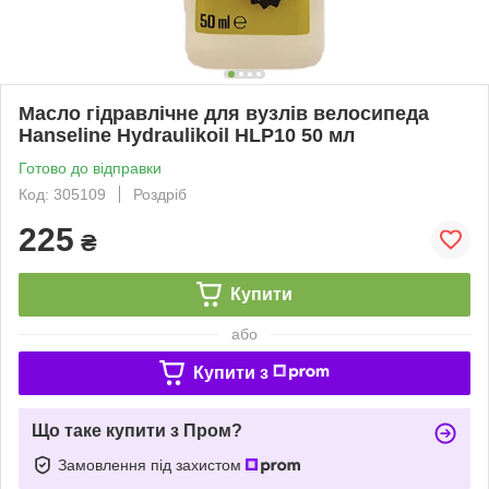
Масло гідравлічне для вузлів велосипеда
Hanseline Hydraulikoil HLP10 50 мл
Готово до відправки
Код: 305109
Роздріб
225
₴
Купити
або
Купити з
Що таке купити з Пром?
Замовлення під захистом