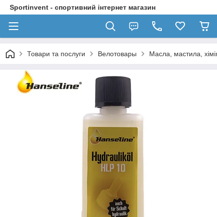
Sportinvent - спортивний інтернет магазин
Товари та послуги
Велотовары
Масла, мастила, хімі