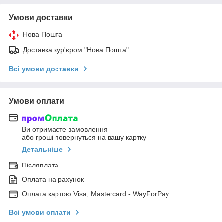
Умови доставки
Нова Пошта
Доставка кур'єром "Нова Пошта"
Всі умови доставки
Умови оплати
Ви отримаєте замовлення
або гроші повернуться на вашу картку
Детальніше
Післяплата
Оплата на рахунок
Оплата картою Visa, Mastercard - WayForPay
Всі умови оплати