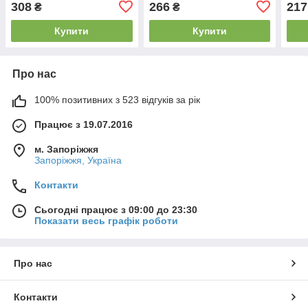
308
266
217
₴
₴
Купити
Купити
Про нас
100% позитивних з 523 відгуків за рік
Працює з 19.07.2016
м. Запоріжжя
Запоріжжя, Україна
Контакти
Сьогодні працює з 09:00 до 23:30
Показати весь графік роботи
Про нас
Контакти