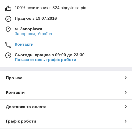
100% позитивних з 524 відгуків за рік
Працює з 19.07.2016
м. Запоріжжя
Запоріжжя, Україна
Контакти
Сьогодні працює з 09:00 до 23:30
Показати весь графік роботи
Про нас
Контакти
Доставка та оплата
Графік роботи