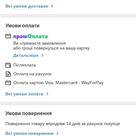
Всі умови доставки
Умови оплати
Ви отримаєте замовлення
або гроші повернуться на вашу картку
Детальніше
Післяплата
Оплата на рахунок
Оплата картою Visa, Mastercard - WayForPay
Всі умови оплати
Умови повернення
Повернення товару впродовж 14 днів за рахунок покупця
Всі умови повернення