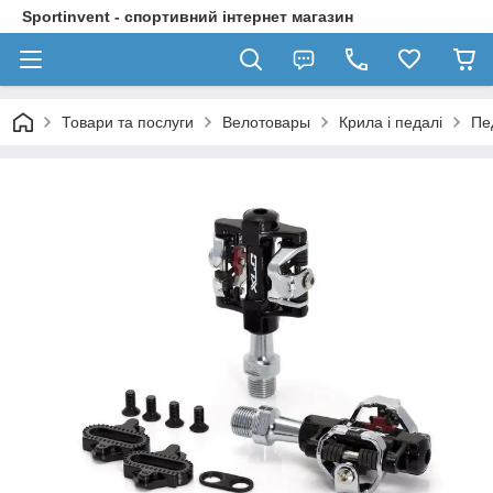
Sportinvent - спортивний інтернет магазин
Товари та послуги
Велотовары
Крила і педалі
Пе