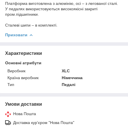
Платформа виготовлена з алюмінію, осі – з легованої сталі.
У педалях використовуються високоякісні закриті
пром.підшипники.
Сталеві шипи – в комплекті.
Приховати
Характеристики
Основні атрибути
Виробник
XLC
Країна виробник
Німеччина
Тип
Педалі
Умови доставки
Нова Пошта
Доставка кур'єром "Нова Пошта"