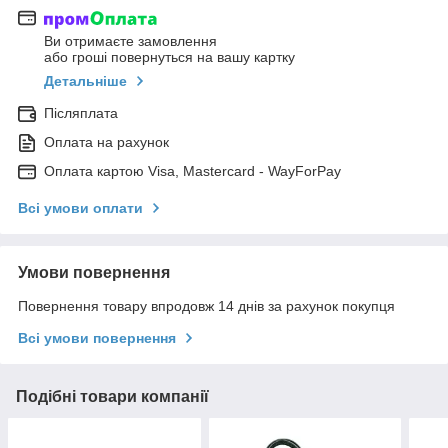
Ви отримаєте замовлення
або гроші повернуться на вашу картку
Детальніше
Післяплата
Оплата на рахунок
Оплата картою Visa, Mastercard - WayForPay
Всі умови оплати
Умови повернення
Повернення товару впродовж 14 днів за рахунок покупця
Всі умови повернення
Подібні товари компанії