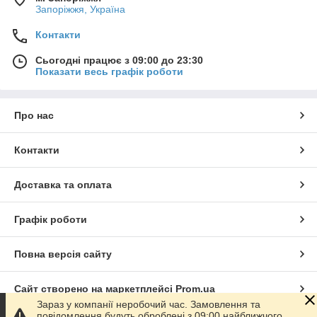
Запоріжжя, Україна
Контакти
Сьогодні працює з 09:00 до 23:30
Показати весь графік роботи
Про нас
Контакти
Доставка та оплата
Графік роботи
Повна версія сайту
Сайт створено на маркетплейсі
Prom.ua
Зараз у компанії неробочий час. Замовлення та
повідомлення будуть оброблені з 09:00 найближчого