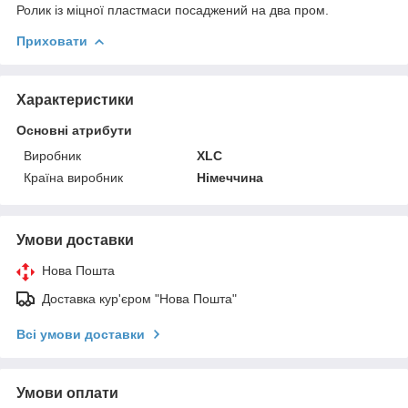
Ролик із міцної пластмаси посаджений на два пром.
Приховати
Характеристики
Основні атрибути
Виробник
XLC
Країна виробник
Німеччина
Умови доставки
Нова Пошта
Доставка кур'єром "Нова Пошта"
Всі умови доставки
Умови оплати