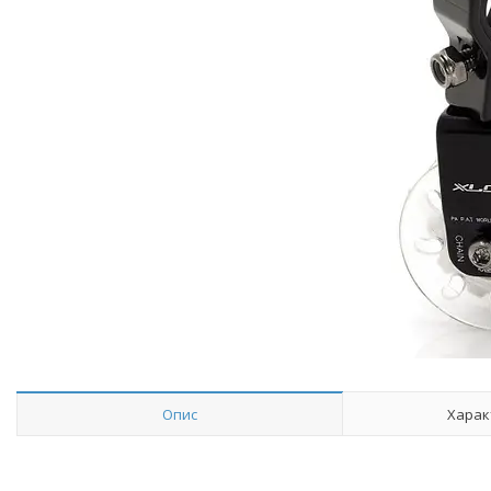
Опис
Харак