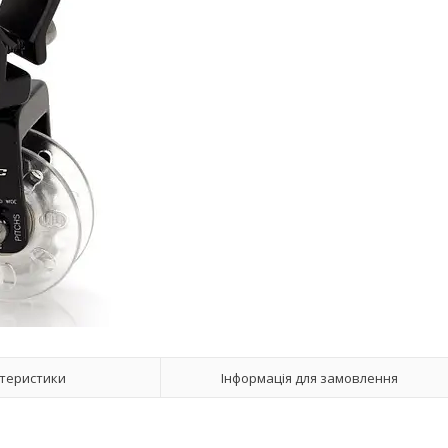
теристики
Інформація для замовлення