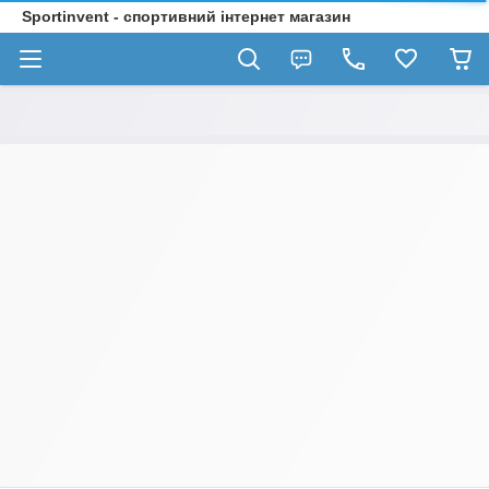
Sportinvent - спортивний інтернет магазин