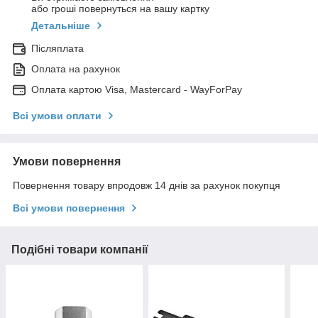
або гроші повернуться на вашу картку
Детальніше
Післяплата
Оплата на рахунок
Оплата картою Visa, Mastercard - WayForPay
Всі умови оплати
Умови повернення
Повернення товару впродовж 14 днів за рахунок покупця
Всі умови повернення
Подібні товари компанії