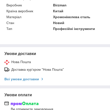
Виробник
Birzman
Країна виробник
Китай
Матеріал
Хромонікелева сталь
Стан
Новий
Тип
Професійні інструменти
Умови доставки
Нова Пошта
Доставка кур'єром "Нова Пошта"
Всі умови доставки
Умови оплати
Ви отримаєте замовлення