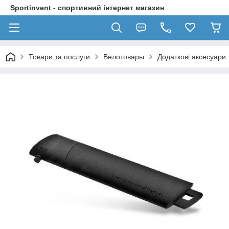
Sportinvent - спортивний інтернет магазин
Товари та послуги
Велотовары
Додаткові аксесуари