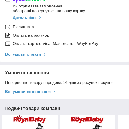
Ви отримаєте замовлення
або гроші повернуться на вашу картку
Детальніше
Післяплата
Оплата на рахунок
Оплата картою Visa, Mastercard - WayForPay
Всі умови оплати
Умови повернення
Повернення товару впродовж 14 днів за рахунок покупця
Всі умови повернення
Подібні товари компанії