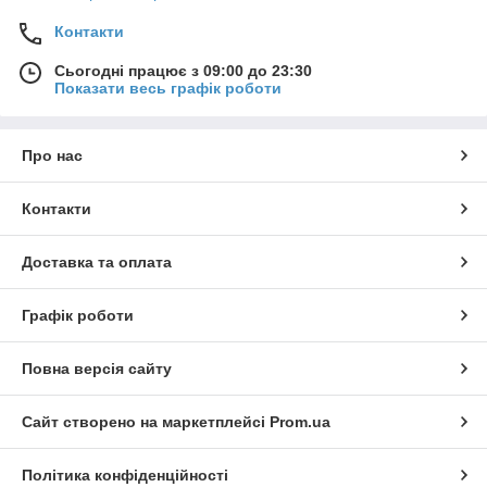
Контакти
Сьогодні працює з 09:00 до 23:30
Показати весь графік роботи
Про нас
Контакти
Доставка та оплата
Графік роботи
Повна версія сайту
Сайт створено на маркетплейсі
Prom.ua
Політика конфіденційності