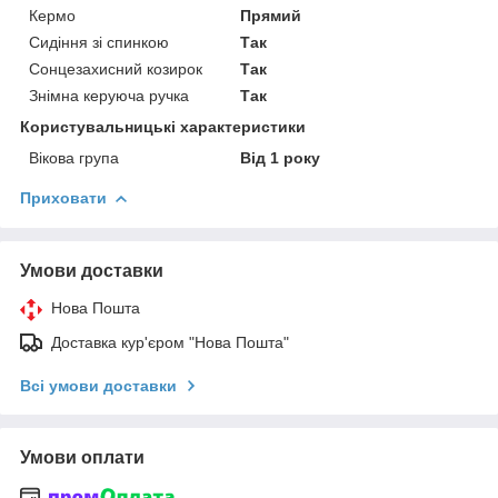
Кермо
Прямий
Сидіння зі спинкою
Так
Сонцезахисний козирок
Так
Знімна керуюча ручка
Так
Користувальницькі характеристики
Вікова група
Від 1 року
Приховати
Умови доставки
Нова Пошта
Доставка кур'єром "Нова Пошта"
Всі умови доставки
Умови оплати