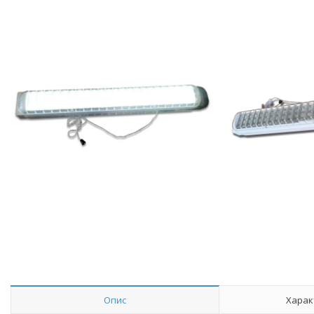
Опис
Харак