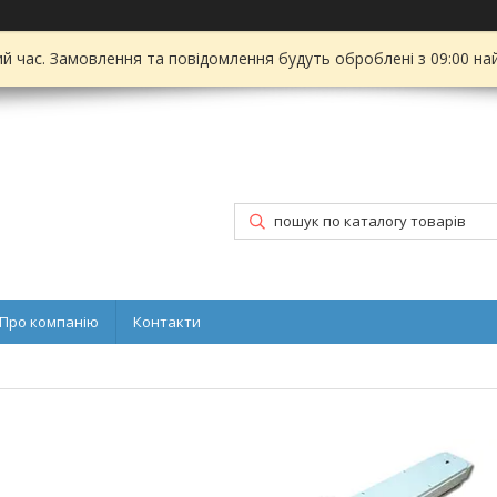
ий час. Замовлення та повідомлення будуть оброблені з 09:00 на
Про компанію
Контакти