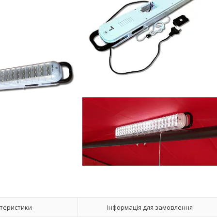
теристики
Інформація для замовлення