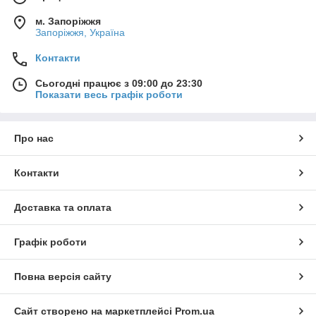
м. Запоріжжя
Запоріжжя, Україна
Контакти
Сьогодні працює з 09:00 до 23:30
Показати весь графік роботи
Про нас
Контакти
Доставка та оплата
Графік роботи
Повна версія сайту
Сайт створено на маркетплейсі
Prom.ua