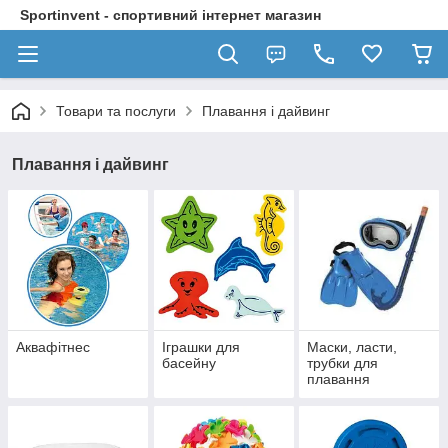
Sportinvent - спортивний інтернет магазин
Товари та послуги
Плавання і дайвинг
Плавання і дайвинг
Аквафітнес
Іграшки для
Маски, ласти,
басейну
трубки для
плавання