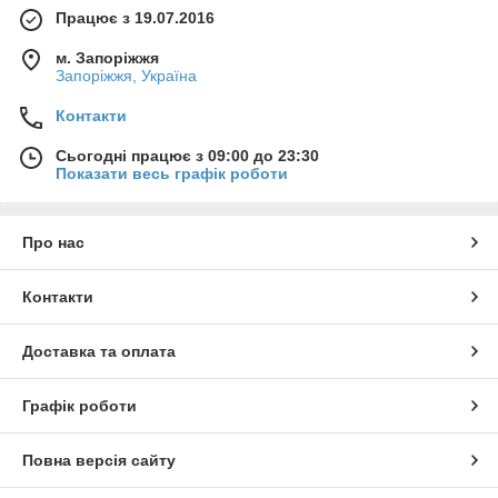
Працює з 19.07.2016
м. Запоріжжя
Запоріжжя, Україна
Контакти
Сьогодні працює з 09:00 до 23:30
Показати весь графік роботи
Про нас
Контакти
Доставка та оплата
Графік роботи
Повна версія сайту