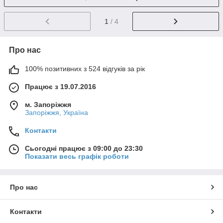
1
/ 4
Про нас
100% позитивних з 524 відгуків за рік
Працює з 19.07.2016
м. Запоріжжя
Запоріжжя, Україна
Контакти
Сьогодні працює з 09:00 до 23:30
Показати весь графік роботи
Про нас
Контакти