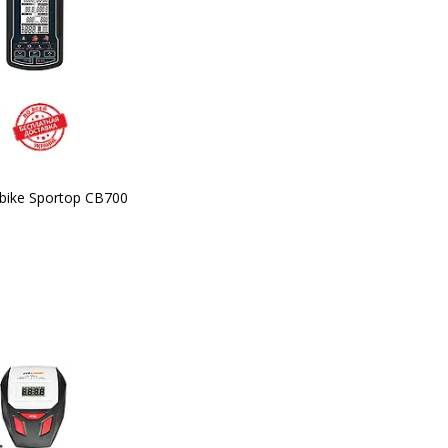
bike Sportop CB700