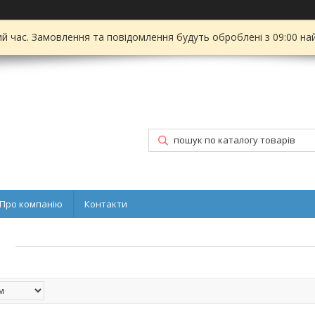
ий час. Замовлення та повідомлення будуть оброблені з 09:00 на
Про компанію
Контакти
и