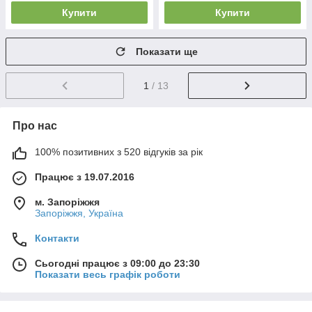
Купити
Купити
Показати ще
1
/ 13
Про нас
100% позитивних з 520 відгуків за рік
Працює з 19.07.2016
м. Запоріжжя
Запоріжжя, Україна
Контакти
Сьогодні працює з 09:00 до 23:30
Показати весь графік роботи